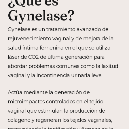
¿Qué es
Gynelase?
Gynelase es un tratamiento avanzado de
rejuvenecimiento vaginal y de mejora de la
salud íntima femenina en el que se utiliza
láser de CO2 de última generación para
abordar problemas comunes como la laxitud
vaginal y la incontinencia urinaria leve.
Actúa mediante la generación de
microimpactos controlados en el tejido
vaginal que estimulan la producción de
colágeno y regeneran los tejidos vaginales,