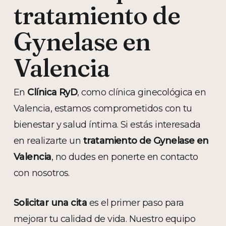
tratamiento de
Gynelase en
Valencia
En
Clínica RyD
, como clínica ginecológica en
Valencia, estamos comprometidos con tu
bienestar y salud íntima. Si estás interesada
en realizarte un
tratamiento de Gynelase en
Valencia
, no dudes en ponerte en contacto
con nosotros.
Solicitar una cita
es el primer paso para
mejorar tu calidad de vida. Nuestro equipo