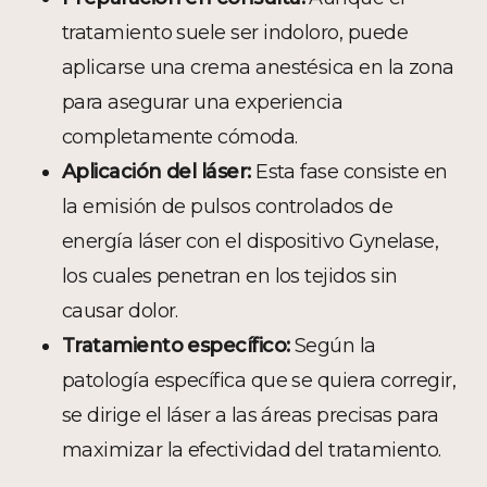
tratamiento suele ser indoloro, puede
aplicarse una crema anestésica en la zona
para asegurar una experiencia
completamente cómoda.
Aplicación del láser:
Esta fase consiste en
la emisión de pulsos controlados de
energía láser con el dispositivo Gynelase,
los cuales penetran en los tejidos sin
causar dolor.
Tratamiento específico:
Según la
patología específica que se quiera corregir,
se dirige el láser a las áreas precisas para
maximizar la efectividad del tratamiento.