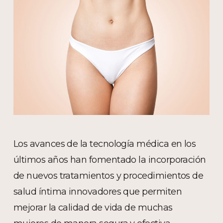
Los avances de la tecnología médica en los
últimos años han fomentado la incorporación
de nuevos tratamientos y procedimientos de
salud íntima innovadores que permiten
mejorar la calidad de vida de muchas