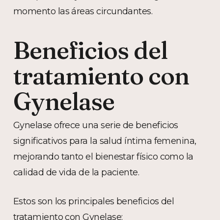
momento las áreas circundantes.
Beneficios del
tratamiento con
Gynelase
Gynelase ofrece una serie de beneficios
significativos para la salud íntima femenina,
mejorando tanto el bienestar físico como la
calidad de vida de la paciente.
Estos son los principales beneficios del
tratamiento con Gynelase: