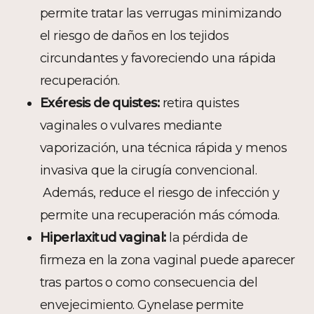
permite tratar las verrugas minimizando
el riesgo de daños en los tejidos
circundantes y favoreciendo una rápida
recuperación.
Exéresis de quistes:
retira quistes
vaginales o vulvares mediante
vaporización, una técnica rápida y menos
invasiva que la cirugía convencional.
Además, reduce el riesgo de infección y
permite una recuperación más cómoda.
Hiperlaxitud vaginal:
la pérdida de
firmeza en la zona vaginal puede aparecer
tras partos o como consecuencia del
envejecimiento. Gynelase permite