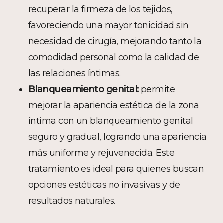
recuperar la firmeza de los tejidos,
favoreciendo una mayor tonicidad sin
necesidad de cirugía, mejorando tanto la
comodidad personal como la calidad de
las relaciones íntimas.
Blanqueamiento genital:
permite
mejorar la apariencia estética de la zona
íntima con un blanqueamiento genital
seguro y gradual, logrando una apariencia
más uniforme y rejuvenecida. Este
tratamiento es ideal para quienes buscan
opciones estéticas no invasivas y de
resultados naturales.