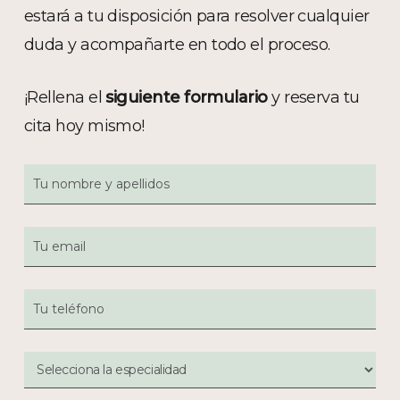
estará a tu disposición para resolver cualquier
duda y acompañarte en todo el proceso.
¡Rellena el
siguiente formulario
y reserva tu
cita hoy mismo!