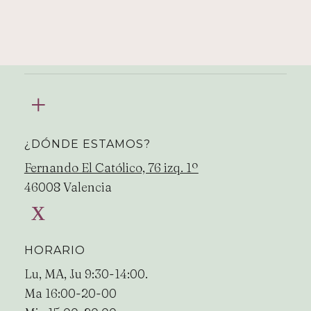
¿DÓNDE ESTAMOS?
Fernando El Católico, 76 izq. 1º
46008 Valencia
HORARIO
Lu, MA, Ju 9:30-14:00.
Ma 16:00-20-00