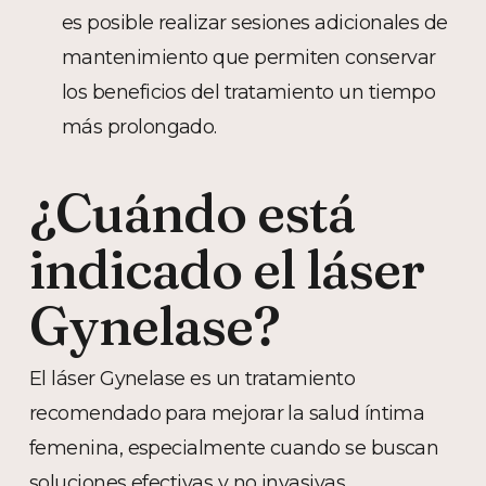
es posible realizar sesiones adicionales de
mantenimiento que permiten conservar
los beneficios del tratamiento un tiempo
más prolongado.
¿Cuándo está
indicado el láser
Gynelase?
El láser Gynelase es un tratamiento
recomendado para mejorar la salud íntima
femenina, especialmente cuando se buscan
soluciones efectivas y no invasivas.