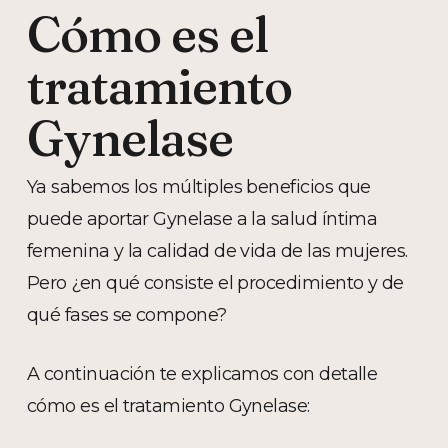
Cómo es el
tratamiento
Gynelase
Ya sabemos los múltiples beneficios que
puede aportar Gynelase a la salud íntima
femenina y la calidad de vida de las mujeres.
Pero ¿en qué consiste el procedimiento y de
qué fases se compone?
A continuación te explicamos con detalle
cómo es el tratamiento Gynelase: