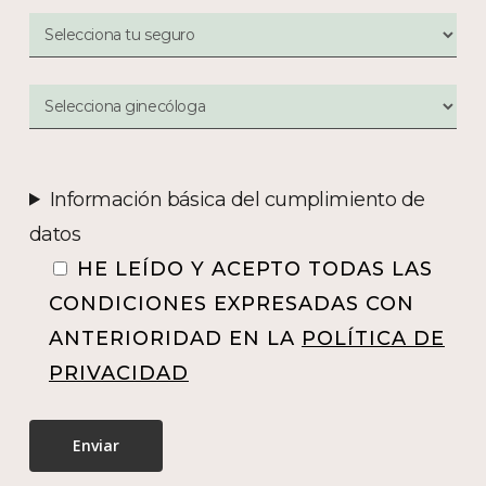
Información básica del cumplimiento de
datos
HE LEÍDO Y ACEPTO TODAS LAS
CONDICIONES EXPRESADAS CON
ANTERIORIDAD EN LA
POLÍTICA DE
PRIVACIDAD