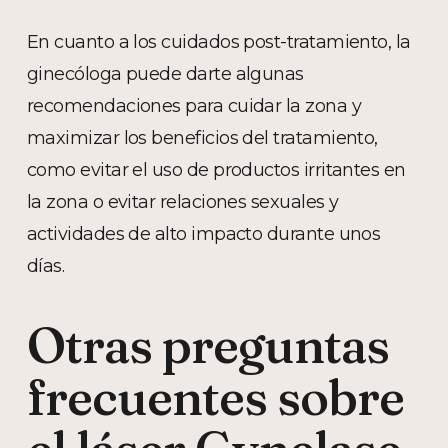
En cuanto a los cuidados post-tratamiento, la
ginecóloga puede darte algunas
recomendaciones para cuidar la zona y
maximizar los beneficios del tratamiento,
como evitar el uso de productos irritantes en
la zona o evitar relaciones sexuales y
actividades de alto impacto durante unos
días.
Otras preguntas
frecuentes sobre