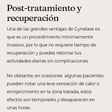
Post-tratamiento y
recuperación
Una de las grandes ventajas de Gynelase es
que es un procedimiento mínimamente
invasivo, por lo que no requiere tiempo de
recuperación y puedes retomar tus
actividades diarias sin complicaciones.
No obstante, en ocasiones algunas pacientes
pueden notar una leve sensación de calor o
enrojecimiento en la zona tratada, estos
efectos son temporales y desaparecen en
unas horas.