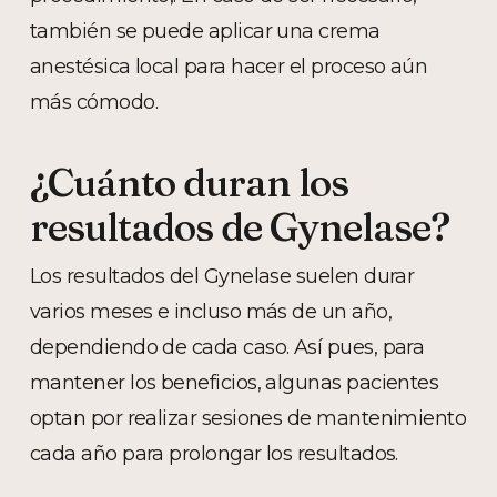
también se puede aplicar una crema
anestésica local para hacer el proceso aún
más cómodo.
¿Cuánto duran los
resultados de Gynelase?
Los resultados del Gynelase suelen durar
varios meses e incluso más de un año,
dependiendo de cada caso. Así pues, para
mantener los beneficios, algunas pacientes
optan por realizar sesiones de mantenimiento
cada año para prolongar los resultados.