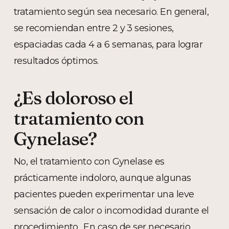
tratamiento según sea necesario. En general,
se recomiendan entre 2 y 3 sesiones,
espaciadas cada 4 a 6 semanas, para lograr
resultados óptimos.
¿Es doloroso el
tratamiento con
Gynelase?
No, el tratamiento con Gynelase es
prácticamente indoloro, aunque algunas
pacientes pueden experimentar una leve
sensación de calor o incomodidad durante el
procedimiento,. En caso de ser necesario,