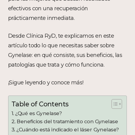
efectivos con una recuperación
prácticamente inmediata.
Desde Clínica RyD, te explicamos en este
artículo todo lo que necesitas saber sobre
Gynelase: en qué consiste, sus beneficios, las
patologías que trata y cómo funciona.
¡Sigue leyendo y conoce más!
Table of Contents
¿Qué es Gynelase?
Beneficios del tratamiento con Gynelase
¿Cuándo está indicado el láser Gynelase?