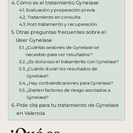
Cómo es el tratamiento Gynelase
Evaluación y preparación previa
Tratamiento en consulta
Post-tratamiento y recuperación
Otras preguntas frecuentes sobre el
láser Gynelase
¿Cuántas sesiones de Gynelase se
necesitan para ver resultados?
¿Es doloroso el tratamiento con Gynelase?
¿Cuánto duran los resultados de
Gynelase?
¿Hay contraindicaciones para Gynelase?
¿Existen factores de riesgo asociados a
Gynelase?
Pide cita para tu tratamiento de Gynelase
en Valencia