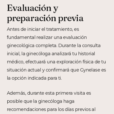
Evaluación y
preparación previa
Antes de iniciar el tratamiento, es
fundamental realizar una evaluación
ginecológica completa. Durante la consulta
inicial, la ginecóloga analizará tu historial
médico, efectuará una exploración física de tu
situación actual y confirmará que Gynelase es
la opción indicada para ti.
Además, durante esta primera visita es
posible que la ginecóloga haga
recomendaciones para los días previos al