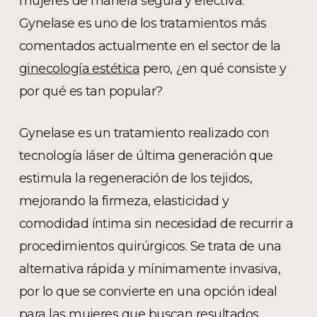
mujeres de manera segura y efectiva.
Gynelase es uno de los tratamientos más
comentados actualmente en el sector de la
ginecología estética
pero, ¿en qué consiste y
por qué es tan popular?
Gynelase es un tratamiento realizado con
tecnología láser de última generación que
estimula la regeneración de los tejidos,
mejorando la firmeza, elasticidad y
comodidad íntima sin necesidad de recurrir a
procedimientos quirúrgicos. Se trata de una
alternativa rápida y mínimamente invasiva,
por lo que se convierte en una opción ideal
para las mujeres que buscan resultados