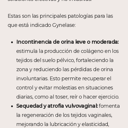
Estas son las principales patologías para las
que está indicado Gynelase:
Incontinencia de orina leve o moderada:
estimula la producción de colágeno en los
tejidos del suelo pélvico, fortaleciendo la
zona y reduciendo las pérdidas de orina
involuntarias. Esto permite recuperar el
control y evitar molestias en situaciones
diarias, como al toser, reír o hacer ejercicio.
Sequedad y atrofia vulvovaginal:
fomenta
la regeneración de los tejidos vaginales,
mejorando la lubricación y elasticidad,