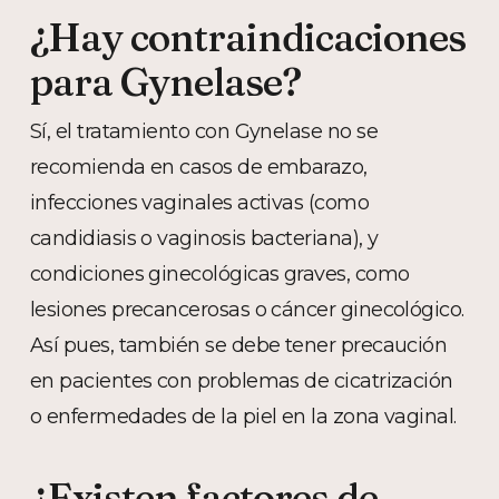
¿Hay contraindicaciones
para Gynelase?
Sí, el tratamiento con Gynelase no se
recomienda en casos de embarazo,
infecciones vaginales activas (como
candidiasis o vaginosis bacteriana), y
condiciones ginecológicas graves, como
lesiones precancerosas o cáncer ginecológico.
Así pues, también se debe tener precaución
en pacientes con problemas de cicatrización
o enfermedades de la piel en la zona vaginal.
¿Existen factores de