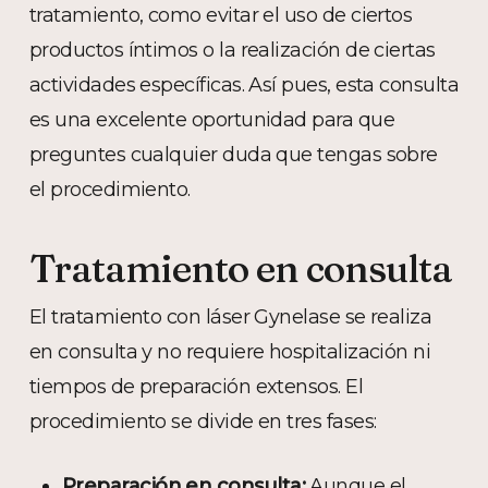
tratamiento, como evitar el uso de ciertos
productos íntimos o la realización de ciertas
actividades específicas. Así pues, esta consulta
es una excelente oportunidad para que
preguntes cualquier duda que tengas sobre
el procedimiento.
Tratamiento en consulta
El tratamiento con láser Gynelase se realiza
en consulta y no requiere hospitalización ni
tiempos de preparación extensos. El
procedimiento se divide en tres fases:
Preparación en consulta:
Aunque el