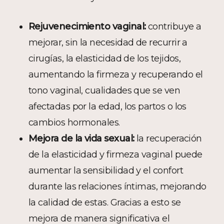
Rejuvenecimiento vaginal:
contribuye a
mejorar, sin la necesidad de recurrir a
cirugías, la elasticidad de los tejidos,
aumentando la firmeza y recuperando el
tono vaginal, cualidades que se ven
afectadas por la edad, los partos o los
cambios hormonales.
Mejora de la vida sexual:
la recuperación
de la elasticidad y firmeza vaginal puede
aumentar la sensibilidad y el confort
durante las relaciones íntimas, mejorando
la calidad de estas. Gracias a esto se
mejora de manera significativa el