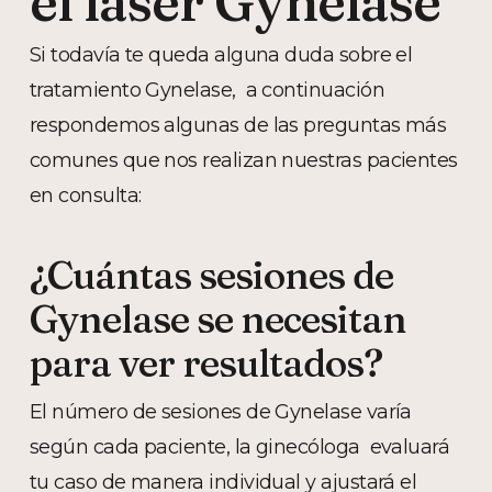
el láser Gynelase
Si todavía te queda alguna duda sobre el
tratamiento Gynelase, a continuación
respondemos algunas de las preguntas más
comunes que nos realizan nuestras pacientes
en consulta:
¿Cuántas sesiones de
Gynelase se necesitan
para ver resultados?
El número de sesiones de Gynelase varía
según cada paciente, la ginecóloga evaluará
tu caso de manera individual y ajustará el