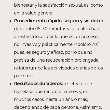
bienestar y la satisfacción sexual, así como
en la salud general.
Procedimiento rápido, seguro y sin dolor:
dura entre 15-30 minutos y se realiza bajo
anestesia local, por lo que es un proceso
no invasivo y prácticamente indoloro. Así
pues, es seguro y eficaz, por lo que no
precisa de una recuperación prolongada
ni interrumpe las actividades diarias de las
pacientes.
Resultados duraderos:
los efectos de
Gynelase pueden durar meses y, en
muchos casos, hasta un año o más,
dependiendo de cada persona. Asimismo,