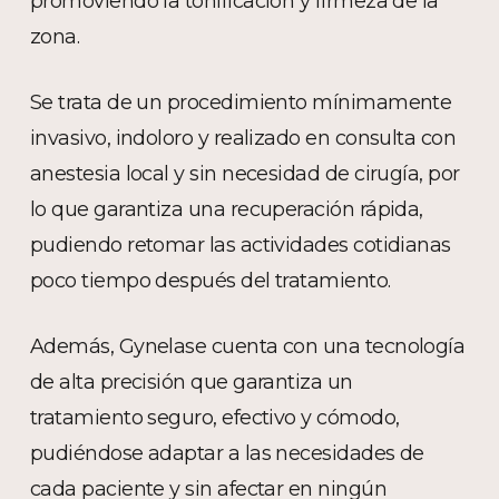
promoviendo la tonificación y firmeza de la
zona.
Se trata de un procedimiento mínimamente
invasivo, indoloro y realizado en consulta con
anestesia local y sin necesidad de cirugía, por
lo que garantiza una recuperación rápida,
pudiendo retomar las actividades cotidianas
poco tiempo después del tratamiento.
Además, Gynelase cuenta con una tecnología
de alta precisión que garantiza un
tratamiento seguro, efectivo y cómodo,
pudiéndose adaptar a las necesidades de
cada paciente y sin afectar en ningún