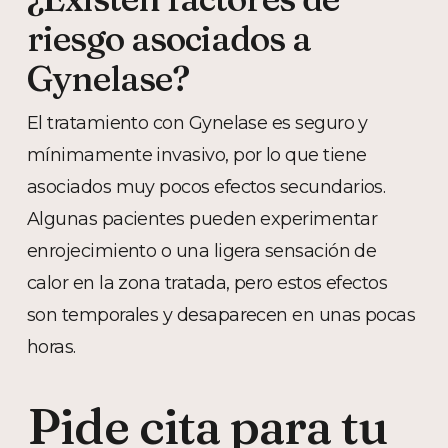
riesgo asociados a
Gynelase?
El tratamiento con Gynelase es seguro y
mínimamente invasivo, por lo que tiene
asociados muy pocos efectos secundarios.
Algunas pacientes pueden experimentar
enrojecimiento o una ligera sensación de
calor en la zona tratada, pero estos efectos
son temporales y desaparecen en unas pocas
horas.
Pide cita para tu