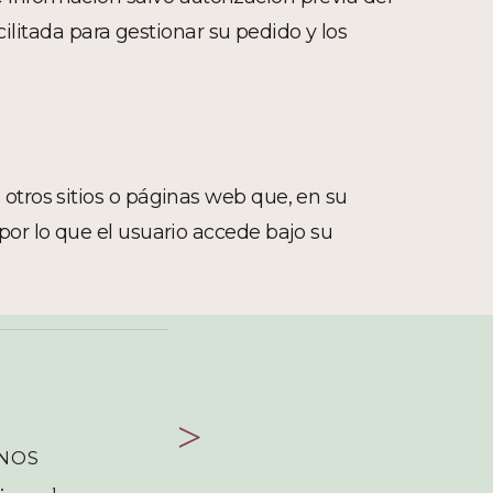
acilitada para gestionar su pedido y los
 otros sitios o páginas web que, en su
por lo que el usuario accede bajo su
ENOS