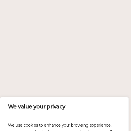
We value your privacy
We use cookies to enhance your browsing experience,