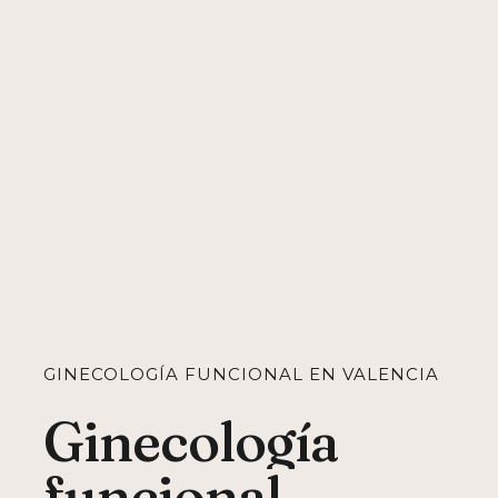
GINECOLOGÍA FUNCIONAL EN VALENCIA
Ginecología
funcional