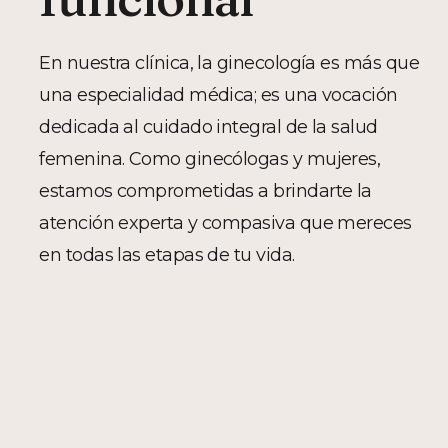
En nuestra clínica, la ginecología es más que
una especialidad médica; es una vocación
dedicada al cuidado integral de la salud
femenina. Como ginecólogas y mujeres,
estamos comprometidas a brindarte la
atención experta y compasiva que mereces
en todas las etapas de tu vida.